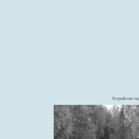
Устройство п