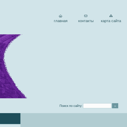
главная
контакты
карта сайта
Поиск по сайту: