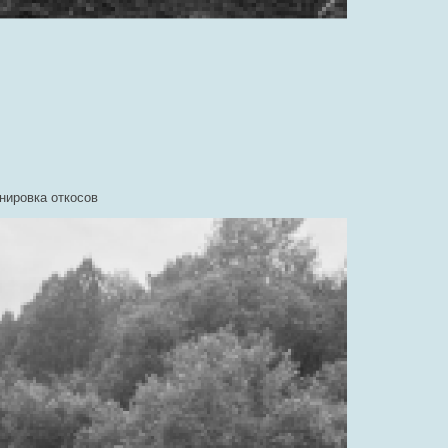
нировка откосов