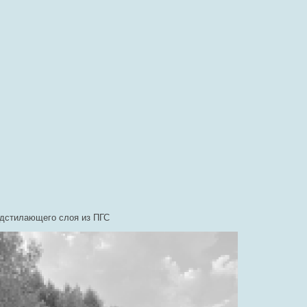
одстилающего слоя из ПГС