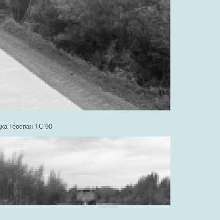
ка Геоспан ТС 90