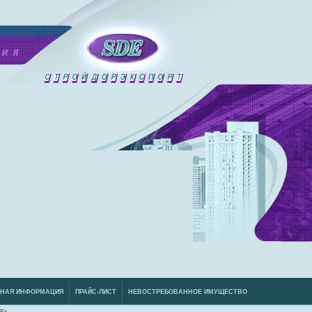
ТНАЯ ИНФОРМАЦИЯ
ПРАЙС-ЛИСТ
НЕВОСТРЕБОВАННОЕ ИМУЩЕСТВО