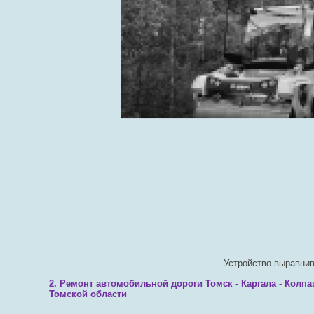
Устройство выравни
2. Ремонт автомобильной дороги Томск - Каргала - Колпа
Томской области