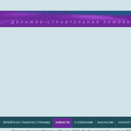
ПЕРЕЙТИ НА ГЛАВНУЮ СТРАНИЦУ
НОВОСТИ
О КОМПАНИИ
ВАКАНСИИ
КОНТАК