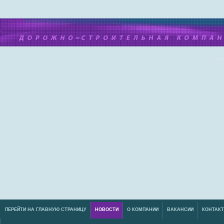
ПЕРЕЙТИ НА ГЛАВНУЮ СТРАНИЦУ
НОВОСТИ
О КОМПАНИИ
ВАКАНСИИ
КОНТАК