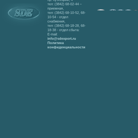
тел: (3842) 68-02-44 –
приемная,
тел: (3842) 68-10-52, 68-
10-54 - отдел
снабжения,
тел: (3842) 68-18-28, 68-
18-38 - отдел сбыта:
E-mail:
info@sdexport.ru
Политика
конфиденциальности