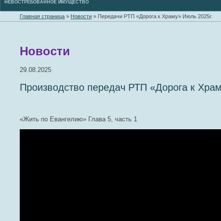
НЕВОСТРЕБОВАННОЕ ИМУЩЕСТВО
Главная страница
»
Новости
»
Передачи РТП «Дорога к Храму» Июль 2025г.
Новости
29.08.2025
Производство передач РТП «Дорога к Храму
«Жить по Евангелию» Глава 5, часть 1